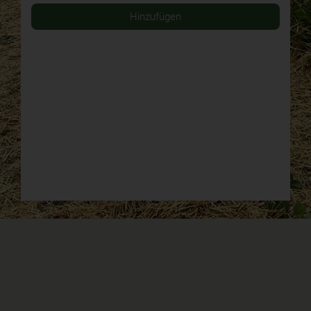
Hinzufügen