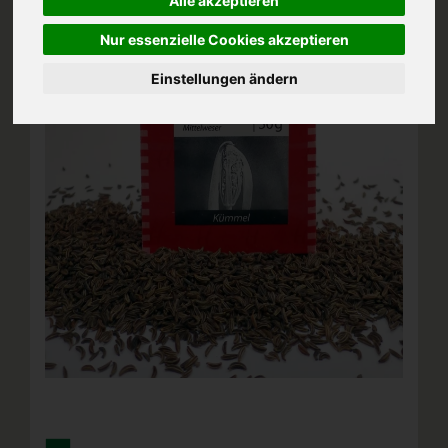
Alle akzeptieren
Nur essenzielle Cookies akzeptieren
Einstellungen ändern