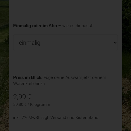
Einmalig oder im Abo
– wie es dir passt!
Preis im Blick.
Füge deine Auswahl jetzt deinem
Warenkorb hinzu.
2,99
€
59,80 € / Kilogramm
inkl. 7% MwSt
zzgl. Versand und Kistenpfand