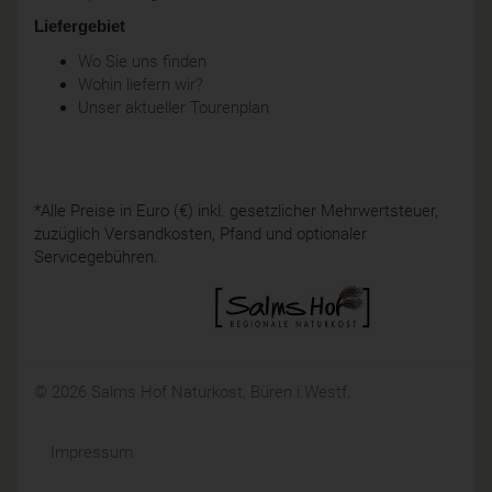
Liefergebiet
Wo Sie uns finden
Wohin liefern wir?
Unser aktueller Tourenplan
*Alle Preise in Euro (€) inkl. gesetzlicher Mehrwertsteuer,
zuzüglich Versandkosten, Pfand und optionaler
Servicegebühren.
© 2026 Salms Hof Naturkost, Büren i.Westf.
Impressum