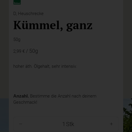
D,
Heuschrecke
Kümmel, ganz
50g
/ 50g
2,99 €
hoher äth. Ölgehalt, sehr intensiv.
Anzahl.
Bestimme die Anzahl nach deinem
Geschmack!
Stk