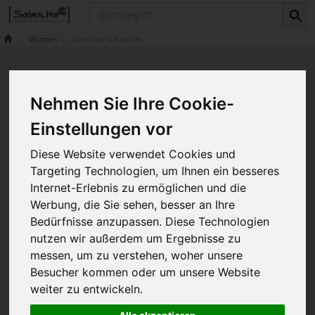
Produkt
Würzen
Gewürze & Kräuter
Nehmen Sie Ihre Cookie-
Einstellungen vor
Diese Website verwendet Cookies und
Targeting Technologien, um Ihnen ein besseres
Internet-Erlebnis zu ermöglichen und die
Werbung, die Sie sehen, besser an Ihre
Bedürfnisse anzupassen. Diese Technologien
nutzen wir außerdem um Ergebnisse zu
messen, um zu verstehen, woher unsere
Besucher kommen oder um unsere Website
weiter zu entwickeln.