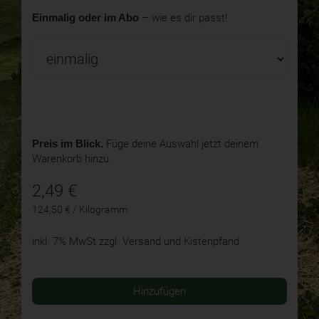
Einmalig oder im Abo
– wie es dir passt!
Preis im Blick.
Füge deine Auswahl jetzt deinem
Warenkorb hinzu.
2,49
€
124,50 € / Kilogramm
inkl. 7% MwSt
zzgl. Versand und Kistenpfand
Hinzufügen