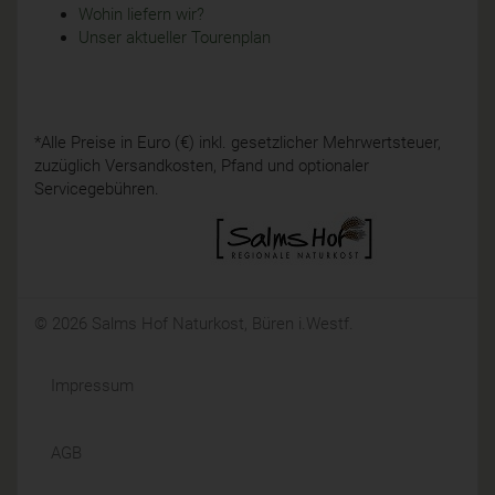
Wohin liefern wir?
Unser aktueller Tourenplan
*Alle Preise in Euro (€) inkl. gesetzlicher Mehrwertsteuer,
zuzüglich Versandkosten, Pfand und optionaler
Servicegebühren.
© 2026 Salms Hof Naturkost, Büren i.Westf.
Impressum
AGB