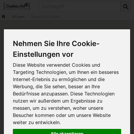
Produkt
Würzen
Gewürze & Kräuter
Nehmen Sie Ihre Cookie-
Einstellungen vor
Diese Website verwendet Cookies und
Targeting Technologien, um Ihnen ein besseres
Internet-Erlebnis zu ermöglichen und die
Werbung, die Sie sehen, besser an Ihre
Bedürfnisse anzupassen. Diese Technologien
nutzen wir außerdem um Ergebnisse zu
messen, um zu verstehen, woher unsere
Besucher kommen oder um unsere Website
weiter zu entwickeln.
Alle akzeptieren