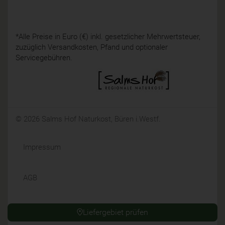
*Alle Preise in Euro (€) inkl. gesetzlicher Mehrwertsteuer,
zuzüglich Versandkosten, Pfand und optionaler
Servicegebühren.
© 2026 Salms Hof Naturkost, Büren i.Westf.
Impressum
AGB
Datenschutz
Liefergebiet prüfen