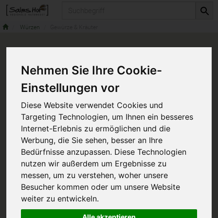
Produkt
Würzen
Gewürze & Kräuter
Nehmen Sie Ihre Cookie-
Einstellungen vor
Diese Website verwendet Cookies und
Targeting Technologien, um Ihnen ein besseres
Internet-Erlebnis zu ermöglichen und die
Werbung, die Sie sehen, besser an Ihre
Bedürfnisse anzupassen. Diese Technologien
nutzen wir außerdem um Ergebnisse zu
messen, um zu verstehen, woher unsere
Besucher kommen oder um unsere Website
weiter zu entwickeln.
Alle akzeptieren