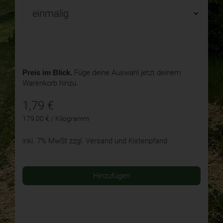
Preis im Blick.
Füge deine Auswahl jetzt deinem
Warenkorb hinzu.
1,79
€
179,00 € / Kilogramm
inkl. 7% MwSt
zzgl. Versand und Kistenpfand
Hinzufügen