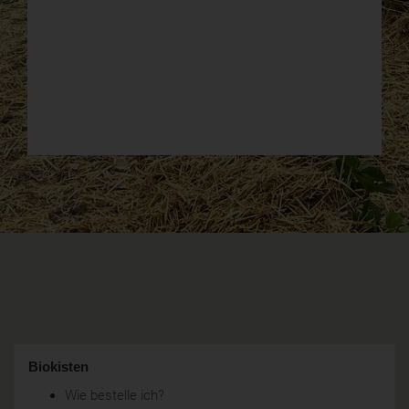
Biokisten
Wie bestelle ich?