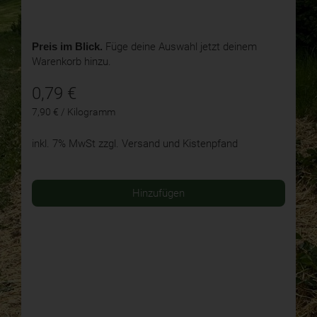
Preis im Blick.
Füge deine Auswahl jetzt deinem
Warenkorb hinzu.
0,79
€
7,90 € / Kilogramm
inkl. 7% MwSt
zzgl. Versand und Kistenpfand
Hinzufügen