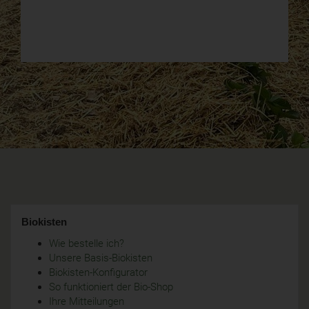
Biokisten
Wie bestelle ich?
Unsere Basis-Biokisten
Biokisten-Konfigurator
So funktioniert der Bio-Shop
Ihre Mitteilungen