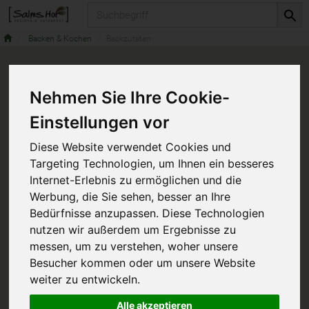
Produkt
Backen & Kochen
Backzutaten
Nehmen Sie Ihre Cookie-
Einstellungen vor
Diese Website verwendet Cookies und
Targeting Technologien, um Ihnen ein besseres
Internet-Erlebnis zu ermöglichen und die
Werbung, die Sie sehen, besser an Ihre
Bedürfnisse anzupassen. Diese Technologien
nutzen wir außerdem um Ergebnisse zu
messen, um zu verstehen, woher unsere
Besucher kommen oder um unsere Website
weiter zu entwickeln.
Alle akzeptieren