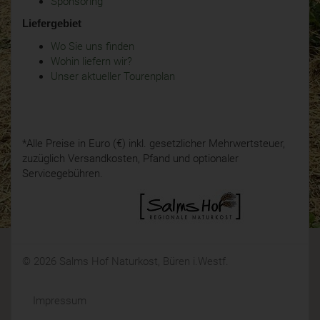
Sponsoring
Liefergebiet
Wo Sie uns finden
Wohin liefern wir?
Unser aktueller Tourenplan
*Alle Preise in Euro (€) inkl. gesetzlicher Mehrwertsteuer,
zuzüglich Versandkosten, Pfand und optionaler
Servicegebühren.
© 2026 Salms Hof Naturkost, Büren i.Westf.
Impressum