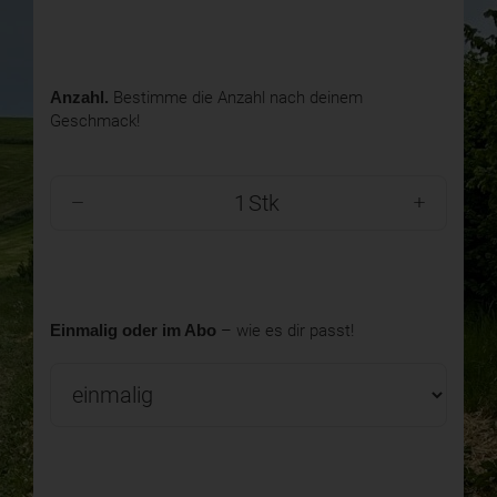
Anzahl.
Bestimme die Anzahl nach deinem
Geschmack!
Stk
Einmalig oder im Abo
– wie es dir passt!