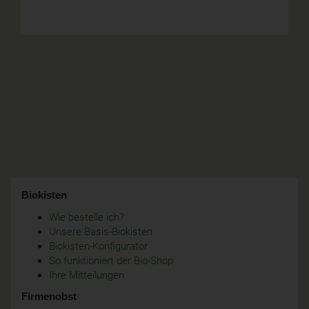
Biokisten
Wie bestelle ich?
Unsere Basis-Biokisten
Biokisten-Konfigurator
So funktioniert der Bio-Shop
Ihre Mitteilungen
Firmenobst