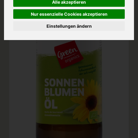
Alle akzeptieren
Nur essenzielle Cookies akzeptieren
Einstellungen ändern