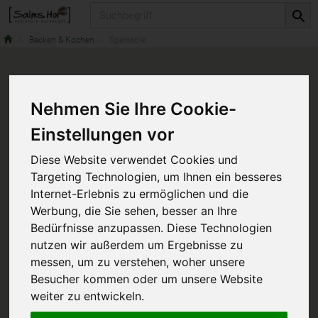
Produkt
Backen & Kochen
Speiseöle
Nehmen Sie Ihre Cookie-
Einstellungen vor
Diese Website verwendet Cookies und
Targeting Technologien, um Ihnen ein besseres
Internet-Erlebnis zu ermöglichen und die
Werbung, die Sie sehen, besser an Ihre
Bedürfnisse anzupassen. Diese Technologien
nutzen wir außerdem um Ergebnisse zu
messen, um zu verstehen, woher unsere
Besucher kommen oder um unsere Website
weiter zu entwickeln.