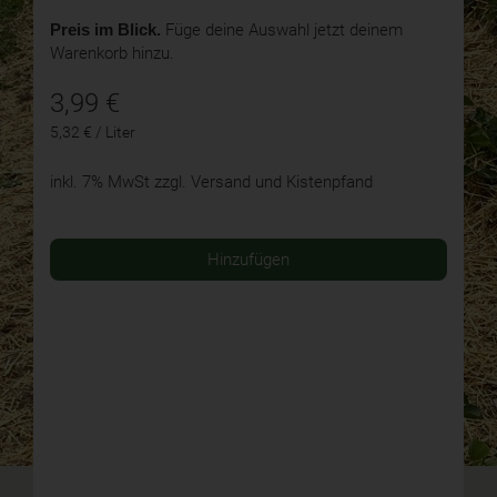
Preis im Blick.
Füge deine Auswahl jetzt deinem
Warenkorb hinzu.
3,99
€
5,32 € / Liter
inkl. 7% MwSt
zzgl. Versand und Kistenpfand
Hinzufügen