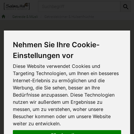
Produkt
Getreide & Müsli
Getreidekörner & Hülsenfrüchte
Nehmen Sie Ihre Cookie-
Einstellungen vor
Diese Website verwendet Cookies und
Targeting Technologien, um Ihnen ein besseres
Internet-Erlebnis zu ermöglichen und die
Werbung, die Sie sehen, besser an Ihre
Bedürfnisse anzupassen. Diese Technologien
nutzen wir außerdem um Ergebnisse zu
messen, um zu verstehen, woher unsere
Besucher kommen oder um unsere Website
weiter zu entwickeln.