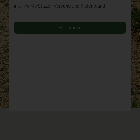
inkl. 7% MwSt
zzgl. Versand und Kistenpfand
Hinzufügen