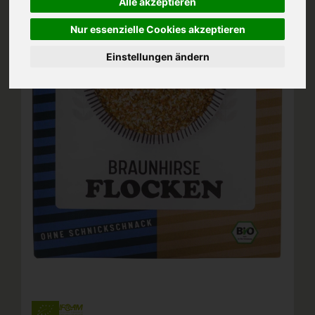
Alle akzeptieren
Nur essenzielle Cookies akzeptieren
Einstellungen ändern