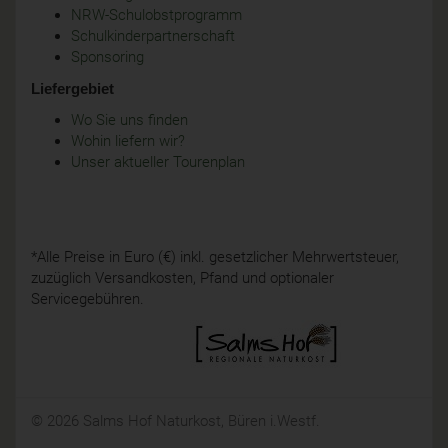
NRW-Schulobstprogramm
Schulkinderpartnerschaft
Sponsoring
Liefergebiet
Wo Sie uns finden
Wohin liefern wir?
Unser aktueller Tourenplan
*Alle Preise in Euro (€) inkl. gesetzlicher Mehrwertsteuer,
zuzüglich Versandkosten, Pfand und optionaler
Servicegebühren.
© 2026 Salms Hof Naturkost, Büren i.Westf.