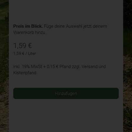
Preis im Blick.
Füge deine Auswahl jetzt deinem
Warenkorb hinzu.
1,59
€
1,59 € / Liter
inkl. 19% MwSt
+ 0,15 € Pfand
zzgl. Versand und
Kistenpfand
Hinzufügen