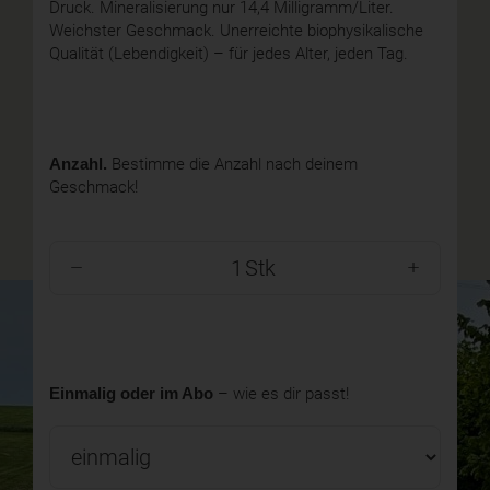
Druck. Mineralisierung nur 14,4 Milligramm/Liter.
Weichster Geschmack. Unerreichte biophysikalische
Qualität (Lebendigkeit) – für jedes Alter, jeden Tag.
Anzahl.
Bestimme die Anzahl nach deinem
Geschmack!
Stk
Einmalig oder im Abo
– wie es dir passt!