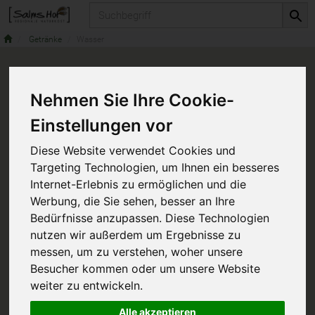
Produkt
Getränke
Wasser
Nehmen Sie Ihre Cookie-
Einstellungen vor
Diese Website verwendet Cookies und
Targeting Technologien, um Ihnen ein besseres
Internet-Erlebnis zu ermöglichen und die
Werbung, die Sie sehen, besser an Ihre
Bedürfnisse anzupassen. Diese Technologien
nutzen wir außerdem um Ergebnisse zu
messen, um zu verstehen, woher unsere
Besucher kommen oder um unsere Website
weiter zu entwickeln.
Alle akzeptieren