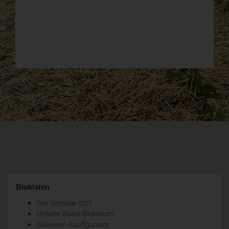
Biokisten
Wie bestelle ich?
Unsere Basis-Biokisten
Biokisten-Konfigurator