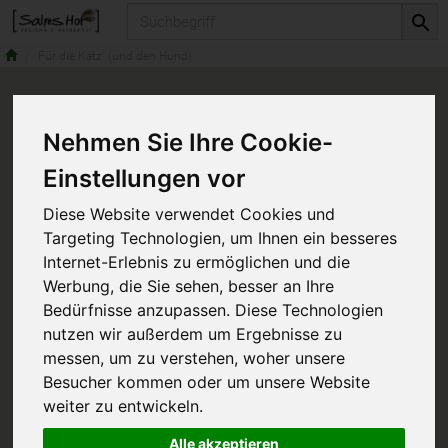
Produkt
Für die Katz´ (und den Hund)
Nehmen Sie Ihre Cookie-
Einstellungen vor
Diese Website verwendet Cookies und
Targeting Technologien, um Ihnen ein besseres
Internet-Erlebnis zu ermöglichen und die
Werbung, die Sie sehen, besser an Ihre
Bedürfnisse anzupassen. Diese Technologien
nutzen wir außerdem um Ergebnisse zu
messen, um zu verstehen, woher unsere
Besucher kommen oder um unsere Website
weiter zu entwickeln.
Alle akzeptieren