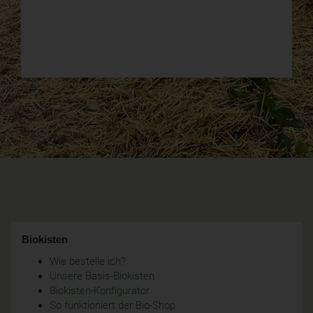
Biokisten
Wie bestelle ich?
Unsere Basis-Biokisten
Biokisten-Konfigurator
So funktioniert der Bio-Shop