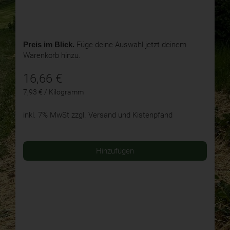
Preis im Blick.
Füge deine Auswahl jetzt deinem
Warenkorb hinzu.
16,66
€
7,93 € / Kilogramm
inkl. 7% MwSt
zzgl. Versand und Kistenpfand
Hinzufügen