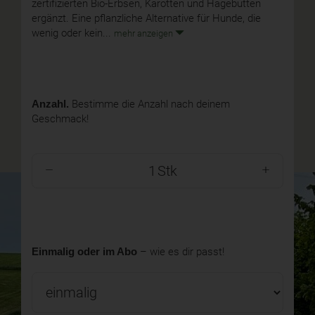
zertifizierten Bio-Erbsen, Karotten und Hagebutten
ergänzt. Eine pflanzliche Alternative für Hunde, die
wenig oder kein...
mehr anzeigen
Anzahl.
Bestimme die Anzahl nach deinem
Geschmack!
Stk
Einmalig oder im Abo
– wie es dir passt!