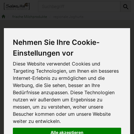
Produkt
frische Milchprodukte
regionale Joghurts
Nehmen Sie Ihre Cookie-
Einstellungen vor
Diese Website verwendet Cookies und
Targeting Technologien, um Ihnen ein besseres
Internet-Erlebnis zu ermöglichen und die
Werbung, die Sie sehen, besser an Ihre
Bedürfnisse anzupassen. Diese Technologien
nutzen wir außerdem um Ergebnisse zu
messen, um zu verstehen, woher unsere
Besucher kommen oder um unsere Website
weiter zu entwickeln.
Alle akzeptieren