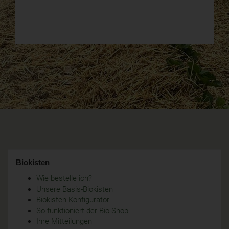
Biokisten
Wie bestelle ich?
Unsere Basis-Biokisten
Biokisten-Konfigurator
So funktioniert der Bio-Shop
Ihre Mitteilungen