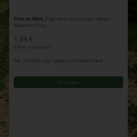
Preis im Blick.
Füge deine Auswahl jetzt deinem
Warenkorb hinzu.
1,49
€
9,94 € / Kilogramm
inkl. 7% MwSt
zzgl. Versand und Kistenpfand
Hinzufügen