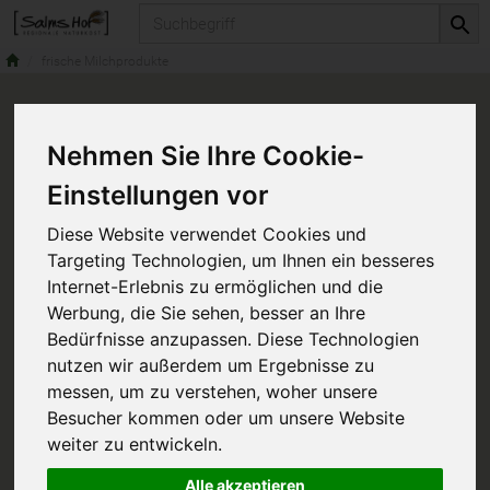
Produkt
frische Milchprodukte
Nehmen Sie Ihre Cookie-
Einstellungen vor
Diese Website verwendet Cookies und
Targeting Technologien, um Ihnen ein besseres
Internet-Erlebnis zu ermöglichen und die
Werbung, die Sie sehen, besser an Ihre
Bedürfnisse anzupassen. Diese Technologien
nutzen wir außerdem um Ergebnisse zu
messen, um zu verstehen, woher unsere
Besucher kommen oder um unsere Website
weiter zu entwickeln.
Alle akzeptieren