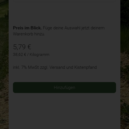
Preis im Blick.
Füge deine Auswahl jetzt deinem
Warenkorb hinzu.
5,79
€
38,62 € / Kilogramm
inkl. 7% MwSt
zzgl. Versand und Kistenpfand
Hinzufügen