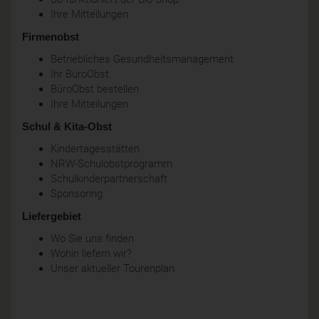
Ihre Mitteilungen
Firmenobst
Betriebliches Gesundheitsmanagement
Ihr BüroObst
BüroObst bestellen
Ihre Mitteilungen
Schul & Kita-Obst
Kindertagesstätten
NRW-Schulobstprogramm
Schulkinderpartnerschaft
Sponsoring
Liefergebiet
Wo Sie uns finden
Wohin liefern wir?
Unser aktueller Tourenplan