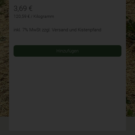
3,69
€
120,59 € / Kilogramm
inkl. 7% MwSt
zzgl. Versand und Kistenpfand
Hinzufügen