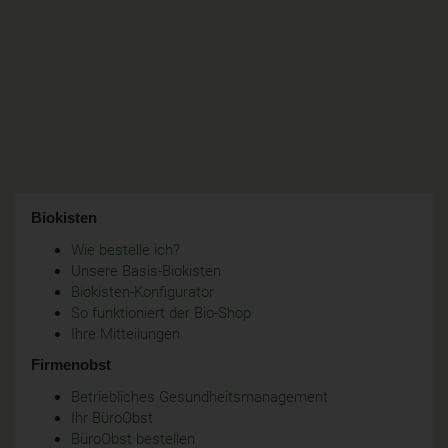
Biokisten
Wie bestelle ich?
Unsere Basis-Biokisten
Biokisten-Konfigurator
So funktioniert der Bio-Shop
Ihre Mitteilungen
Firmenobst
Betriebliches Gesundheitsmanagement
Ihr BüroObst
BüroObst bestellen