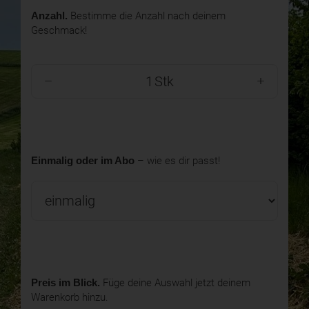
Anzahl.
Bestimme die Anzahl nach deinem
Geschmack!
Stk
Einmalig oder im Abo
– wie es dir passt!
Preis im Blick.
Füge deine Auswahl jetzt deinem
Warenkorb hinzu.