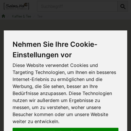
Produkt
Kaffee & Tee
Tee
Nehmen Sie Ihre Cookie-
Einstellungen vor
Diese Website verwendet Cookies und
Targeting Technologien, um Ihnen ein besseres
Internet-Erlebnis zu ermöglichen und die
Werbung, die Sie sehen, besser an Ihre
Bedürfnisse anzupassen. Diese Technologien
nutzen wir außerdem um Ergebnisse zu
messen, um zu verstehen, woher unsere
Besucher kommen oder um unsere Website
weiter zu entwickeln.