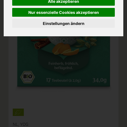
Alle akzeptieren
Nur essenzielle Cookies akzeptieren
Einstellungen ändern
NL,
YOG