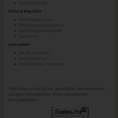
Ihre Mitteilungen
Schul & Kita-Obst
Kindertagesstätten
NRW-Schulobstprogramm
Schulkinderpartnerschaft
Sponsoring
Liefergebiet
Wo Sie uns finden
Wohin liefern wir?
Unser aktueller Tourenplan
*Alle Preise in Euro (€) inkl. gesetzlicher Mehrwertsteuer,
zuzüglich Versandkosten, Pfand und optionaler
Servicegebühren.