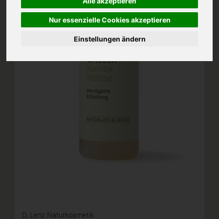
Alle akzeptieren
Nur essenzielle Cookies akzeptieren
Einstellungen ändern
D,
Lenz Naturkosmetik