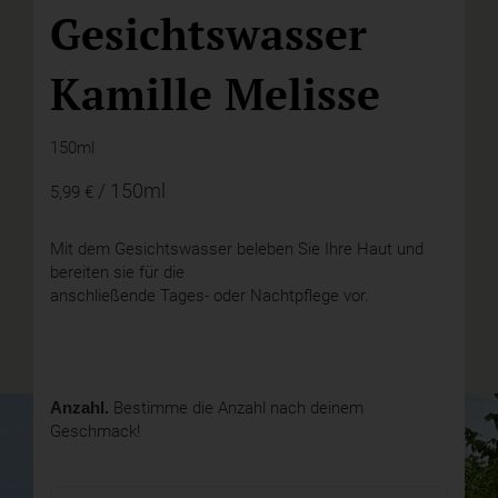
Gesichtswasser
Kamille Melisse
150ml
/ 150ml
5,99 €
Mit dem Gesichtswasser beleben Sie Ihre Haut und
bereiten sie für die
anschließende Tages- oder Nachtpflege vor.
Anzahl.
Bestimme die Anzahl nach deinem
Geschmack!