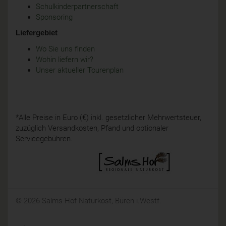
Schulkinderpartnerschaft
Sponsoring
Liefergebiet
Wo Sie uns finden
Wohin liefern wir?
Unser aktueller Tourenplan
*Alle Preise in Euro (€) inkl. gesetzlicher Mehrwertsteuer,
zuzüglich Versandkosten, Pfand und optionaler
Servicegebühren.
© 2026 Salms Hof Naturkost, Büren i.Westf.