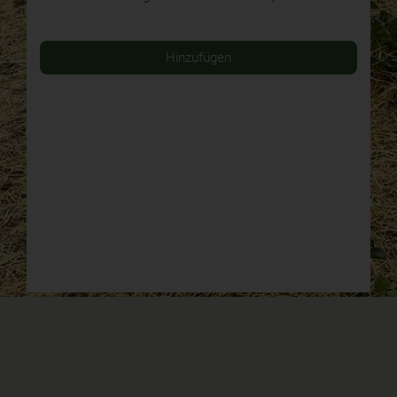
Hinzufügen