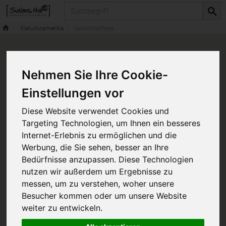
Produkt
Naturkosmetika
Gesichtspflege
Nehmen Sie Ihre Cookie-
Einstellungen vor
Diese Website verwendet Cookies und
Targeting Technologien, um Ihnen ein besseres
Internet-Erlebnis zu ermöglichen und die
Werbung, die Sie sehen, besser an Ihre
Bedürfnisse anzupassen. Diese Technologien
nutzen wir außerdem um Ergebnisse zu
messen, um zu verstehen, woher unsere
Besucher kommen oder um unsere Website
weiter zu entwickeln.