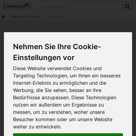
Produkt
Backen & Kochen
Backzutaten
Nehmen Sie Ihre Cookie-
Einstellungen vor
Diese Website verwendet Cookies und
Targeting Technologien, um Ihnen ein besseres
Internet-Erlebnis zu ermöglichen und die
Werbung, die Sie sehen, besser an Ihre
Bedürfnisse anzupassen. Diese Technologien
nutzen wir außerdem um Ergebnisse zu
messen, um zu verstehen, woher unsere
Besucher kommen oder um unsere Website
weiter zu entwickeln.