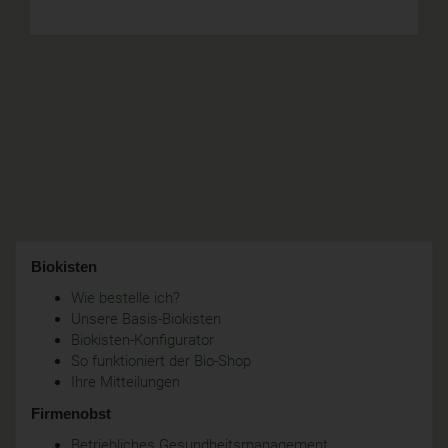
Biokisten
Wie bestelle ich?
Unsere Basis-Biokisten
Biokisten-Konfigurator
So funktioniert der Bio-Shop
Ihre Mitteilungen
Firmenobst
Betriebliches Gesundheitsmanagement