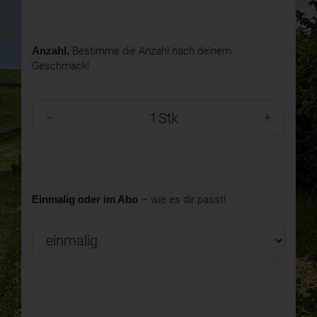
Anzahl.
Bestimme die Anzahl nach deinem
Geschmack!
Stk
Einmalig oder im Abo
– wie es dir passt!