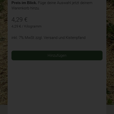
Preis im Blick.
Füge deine Auswahl jetzt deinem
Warenkorb hinzu.
4,29
€
4,29 € / Kilogramm
inkl. 7% MwSt
zzgl. Versand und Kistenpfand
Hinzufügen