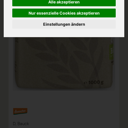
Alle akzeptieren
Nur essenzielle Cookies akzeptieren
Einstellungen ändern
D,
Bauck