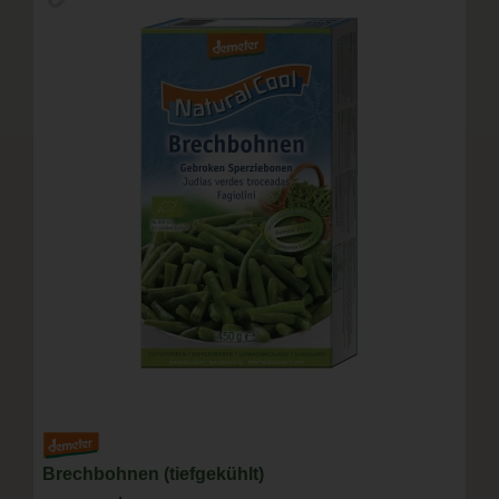
Brechbohnen (tiefgekühlt)