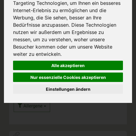
Targeting Technologien, um Ihnen ein besseres
67
Internet-Erlebnis zu ermöglichen und die
Werbung, die Sie sehen, besser an Ihre
Bedürfnisse anzupassen. Diese Technologien
nutzen wir außerdem um Ergebnisse zu
messen, um zu verstehen, woher unsere
frisches
Besucher kommen oder um unsere Website
Rohkostgemüse
weiter zu entwickeln.
Alle akzeptieren
Nur essenzielle Cookies akzeptieren
Einstellungen ändern
Hersteller
Ernährung
Allergene