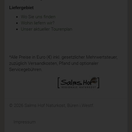
Liefergebiet
Wo Sie uns finden
Wohin liefern wir?
Unser aktueller Tourenplan
*Alle Preise in Euro (€) inkl. gesetzlicher Mehrwertsteuer,
zuzüglich Versandkosten, Pfand und optionaler
Servicegebühren.
© 2026 Salms Hof Naturkost, Büren i.Westf.
Impressum