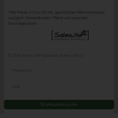
*Alle Preise in Euro (€) inkl. gesetzlicher Mehrwertsteuer,
zuzüglich Versandkosten, Pfand und optionaler
Servicegebühren.
© 2026 Salms Hof Naturkost, Büren i.Westf.
Impressum
AGB
Datenschutz
Liefergebiet prüfen