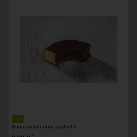
Baumkuchenringe Zartbitter
*