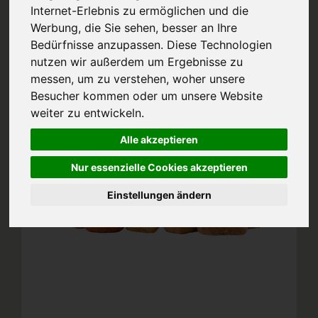
Internet-Erlebnis zu ermöglichen und die
Werbung, die Sie sehen, besser an Ihre
Bedürfnisse anzupassen. Diese Technologien
nutzen wir außerdem um Ergebnisse zu
messen, um zu verstehen, woher unsere
Besucher kommen oder um unsere Website
weiter zu entwickeln.
Alle akzeptieren
Nur essenzielle Cookies akzeptieren
Einstellungen ändern