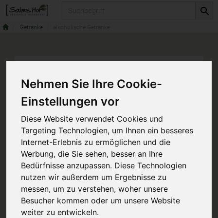
Produkt
Getränke
alkoholische Getränke
Nehmen Sie Ihre Cookie-
Einstellungen vor
Diese Website verwendet Cookies und
Targeting Technologien, um Ihnen ein besseres
Internet-Erlebnis zu ermöglichen und die
Werbung, die Sie sehen, besser an Ihre
Bedürfnisse anzupassen. Diese Technologien
nutzen wir außerdem um Ergebnisse zu
messen, um zu verstehen, woher unsere
Besucher kommen oder um unsere Website
weiter zu entwickeln.