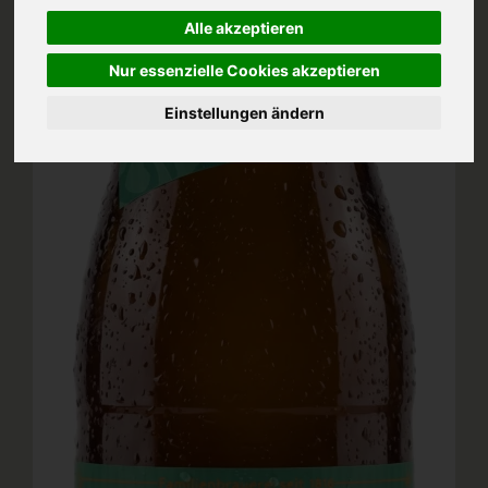
Alle akzeptieren
Nur essenzielle Cookies akzeptieren
Einstellungen ändern