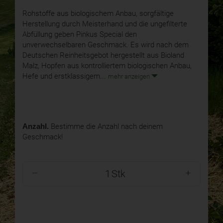
Rohstoffe aus biologischem Anbau, sorgfältige
Herstellung durch Meisterhand und die ungefilterte
Abfüllung geben Pinkus Special den
unverwechselbaren Geschmack. Es wird nach dem
Deutschen Reinheitsgebot hergestellt aus Bioland
Malz, Hopfen aus kontrolliertem biologischen Anbau,
Hefe und erstklassigem...
mehr anzeigen
Anzahl.
Bestimme die Anzahl nach deinem
Geschmack!
Stk