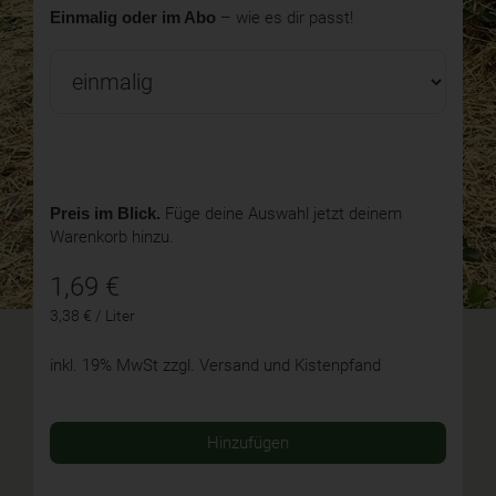
Einmalig oder im Abo
– wie es dir passt!
Preis im Blick.
Füge deine Auswahl jetzt deinem
Warenkorb hinzu.
1,69
€
3,38 € / Liter
inkl. 19% MwSt
zzgl. Versand und Kistenpfand
Hinzufügen