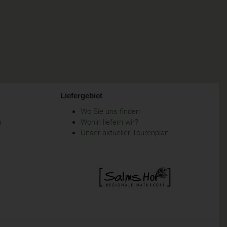
Liefergebiet
Wo Sie uns finden
m
Wohin liefern wir?
Unser aktueller Tourenplan