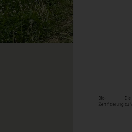
Bio-
Die
Zertifizierung
zu 