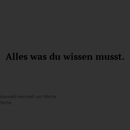
Alles was du wissen musst.
 Auswahl wechselt von Woche
Woche.