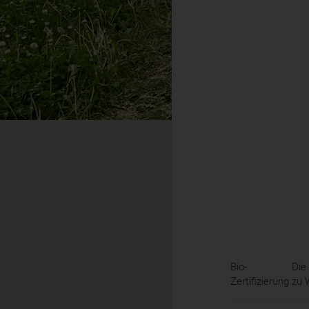
Bio-
Die
Zertifizierung
zu 