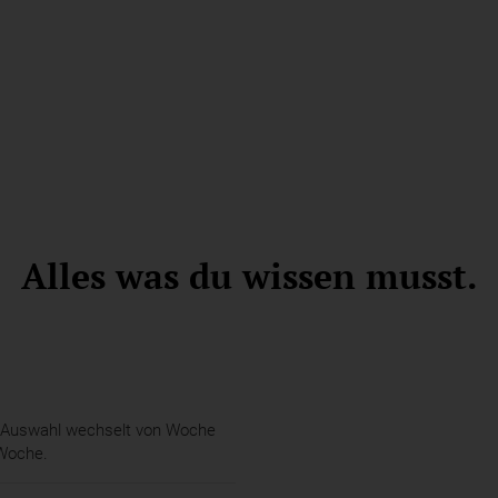
Alles was du wissen musst.
 Auswahl wechselt von Woche
Woche.