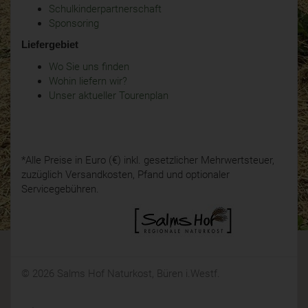
Schulkinderpartnerschaft
Sponsoring
Liefergebiet
Wo Sie uns finden
Wohin liefern wir?
Unser aktueller Tourenplan
*Alle Preise in Euro (€) inkl. gesetzlicher Mehrwertsteuer,
zuzüglich Versandkosten, Pfand und optionaler
Servicegebühren.
© 2026 Salms Hof Naturkost, Büren i.Westf.